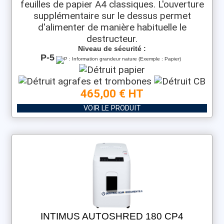
feuilles de papier A4 classiques. L'ouverture
supplémentaire sur le dessus permet
d'alimenter de manière habituelle le
destructeur.
Niveau de sécurité :
P-5
465,00 € HT
VOIR LE PRODUIT
INTIMUS AUTOSHRED 180 CP4