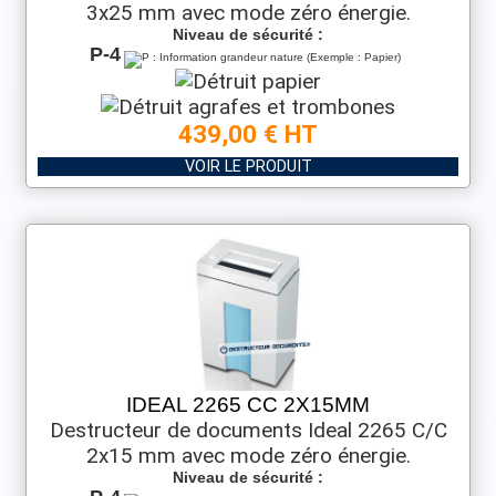
3x25 mm avec mode zéro énergie.
Niveau de sécurité :
P-4
439,00 € HT
VOIR LE PRODUIT
IDEAL 2265 CC 2X15MM
Destructeur de documents Ideal 2265 C/C
2x15 mm avec mode zéro énergie.
Niveau de sécurité :