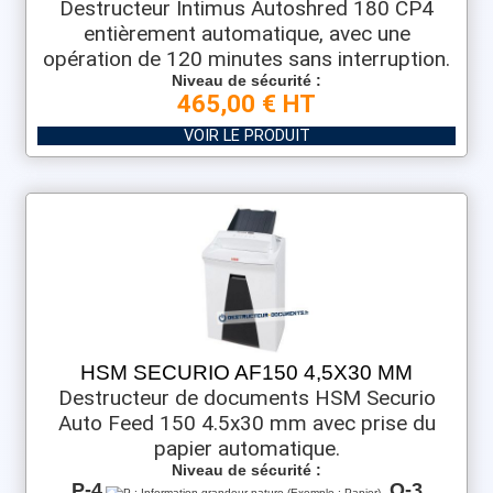
Destructeur Intimus Autoshred 180 CP4
entièrement automatique, avec une
opération de 120 minutes sans interruption.
Niveau de sécurité :
465,00 € HT
VOIR LE PRODUIT
HSM SECURIO AF150 4,5X30 MM
Destructeur de documents HSM Securio
Auto Feed 150 4.5x30 mm avec prise du
papier automatique.
Niveau de sécurité :
P-4
O-3