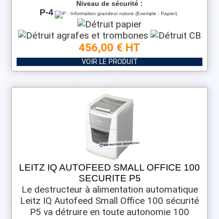
Niveau de sécurité :
P-4
456,00 € HT
VOIR LE PRODUIT
LEITZ IQ AUTOFEED SMALL OFFICE 100
SECURITE P5
Le destructeur à alimentation automatique
Leitz IQ Autofeed Small Office 100 sécurité
P5 va détruire en toute autonomie 100