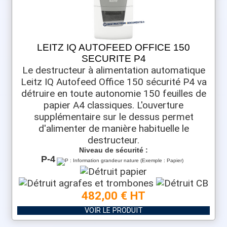
LEITZ IQ AUTOFEED OFFICE 150
SECURITE P4
Le destructeur à alimentation automatique
Leitz IQ Autofeed Office 150 sécurité P4 va
détruire en toute autonomie 150 feuilles de
papier A4 classiques. L'ouverture
supplémentaire sur le dessus permet
d'alimenter de manière habituelle le
destructeur.
Niveau de sécurité :
P-4
482,00 € HT
VOIR LE PRODUIT