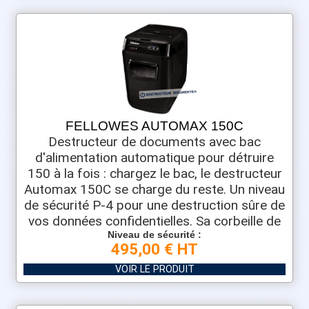
FELLOWES AUTOMAX 150C
Destructeur de documents avec bac
d'alimentation automatique pour détruire
150 à la fois : chargez le bac, le destructeur
Automax 150C se charge du reste. Un niveau
de sécurité P-4 pour une destruction sûre de
vos données confidentielles. Sa corbeille de
Niveau de sécurité :
495,00 € HT
VOIR LE PRODUIT