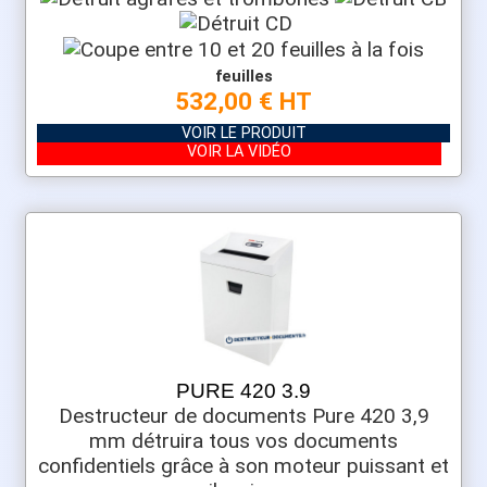
feuilles
532,00 € HT
VOIR LE PRODUIT
VOIR LA VIDÉO
PURE 420 3.9
Destructeur de documents Pure 420 3,9
mm détruira tous vos documents
confidentiels grâce à son moteur puissant et