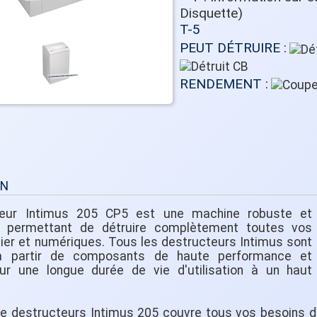
T-5
PEUT DÉTRUIRE :
RENDEMENT :
ON
teur Intimus 205 CP5 est une machine robuste et
e permettant de détruire complètement toutes vos
er et numériques. Tous les destructeurs Intimus sont
 à partir de composants de haute performance et
ur une longue durée de vie d'utilisation à un haut
 destructeurs Intimus 205 couvre tous vos besoins du 