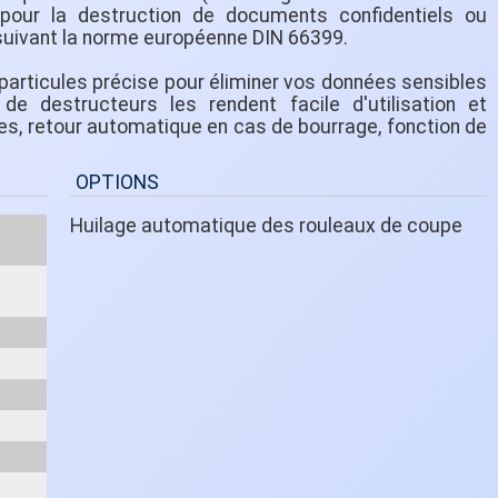
 pour la destruction de documents confidentiels ou
 suivant la norme européenne DIN 66399.
articules précise pour éliminer vos données sensibles
e destructeurs les rendent facile d'utilisation et
ues, retour automatique en cas de bourrage, fonction de
OPTIONS
Huilage automatique des rouleaux de coupe