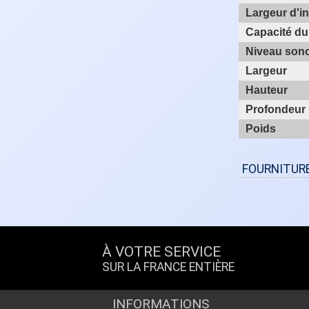
Largeur d'i
Capacité du
Niveau son
Largeur
Hauteur
Profondeur
Poids
FOURNITUR
À VOTRE SERVICE
SUR LA FRANCE ENTIÈRE
INFORMATIONS