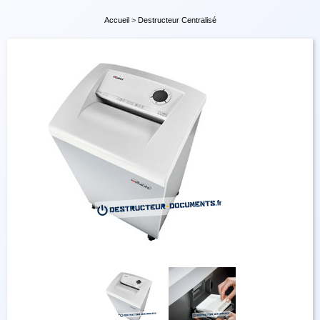
Accueil
>
Destructeur Centralisé