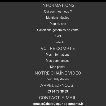
INFORMATIONS
Qui sommes-nous ?
Mentions légales
Plan du site
Conditions générales de vente
RGPD
Contact
VOTRE COMPTE
Mes informations
Mes commandes
Mon panier
NOTRE CHAÎNE VIDÉO
Sur DailyMotion
APPELEZ-NOUS !
03 84 78 38 39
CONTACT E-MAIL
contact@destructeur-documents.fr