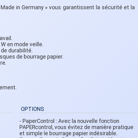
« Made in Germany » vous garantissent la sécurité et la
avail.
 W en mode veille.
de durabilité.
risques de bourrage papier.
re.
lement.
OPTIONS
- PaperControl : Avec la nouvelle fonction
PAPERcontrol, vous évitez de manière pratique
et simple le bourrage papier indésirable.