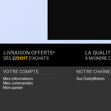
LIVRAISON OFFERTE
LA QUALIT
*
DÈS
225€HT
D'ACHATS
À MOINDRE 
VOTRE COMPTE
NOTRE CHAÎNE
Mes informations
Sur DailyMotion
Mes commandes
Mon panier