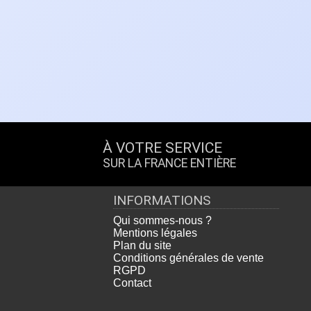
À VOTRE SERVICE
SUR LA FRANCE ENTIÈRE
INFORMATIONS
Qui sommes-nous ?
Mentions légales
Plan du site
Conditions générales de vente
RGPD
Contact