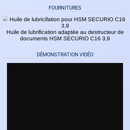
FOURNITURES
Huile de lubrification adaptée au destructeur de
documents HSM SECURIO C16 3,9
DÉMONSTRATION VIDÉO