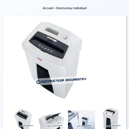
Accueil
>
Destructeur individuel