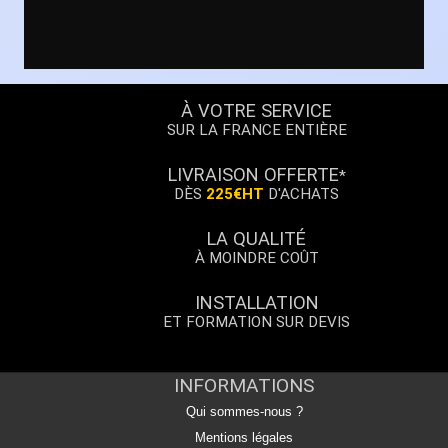
À VOTRE SERVICE
SUR LA FRANCE ENTIÈRE
LIVRAISON OFFERTE
*
DÈS
225€HT
D'ACHATS
LA QUALITÉ
À MOINDRE COÛT
INSTALLATION
ET FORMATION SUR DEVIS
INFORMATIONS
Qui sommes-nous ?
Mentions légales