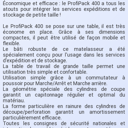
Économique et efficace : le ProfiPack 400 a tous les
atouts pour intégrer les services expéditions et de
stockage de petite taille !
Le ProfiPack 400 se pose sur une table, il est très
économe en place. Grâce à ses dimensions
compactes, il peut être utilisé de façon mobile et
flexible.
Le bâti robuste de ce matelasseur a été
spécialement conçu pour l'usage dans les services
d'expédition et de stockage.
La table de travail de grande taille permet une
utilisation très simple et confortable.
Utilisation simple grâce à un commutateur à
poussoir pour Marche/Arrêt et Marche arrière.
La géométrie spéciale des cylindres de coupe
garantit un capitonnage régulier et optimal du
matériau.
La forme particulière en rainure des cylindres de
découpe/perforation garantit un amortissement
particulièrement efficace.
Toutes les consignes de sécurité nationales et