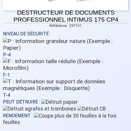
DESTRUCTEUR DE DOCUMENTS
PROFESSIONNEL INTIMUS 175 CP4
Référence : 297131
NIVEAU DE SÉCURITÉ :
P-4
F-1
T-4
PEUT DÉTRUIRE :
RENDEMENT :
feuilles