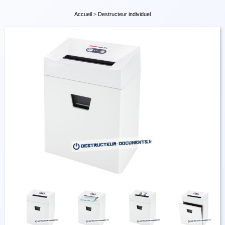
Accueil
>
Destructeur individuel