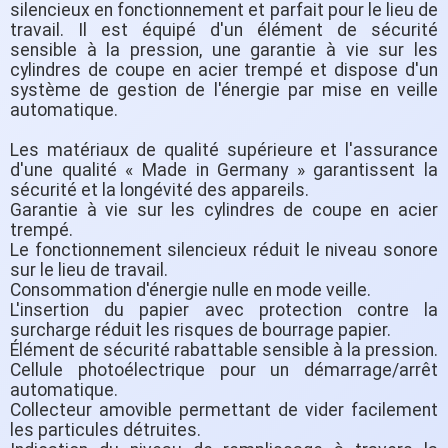
silencieux en fonctionnement et parfait pour le lieu de
travail. Il est équipé d'un élément de sécurité
sensible à la pression, une garantie à vie sur les
cylindres de coupe en acier trempé et dispose d'un
système de gestion de l'énergie par mise en veille
automatique.
Les matériaux de qualité supérieure et l'assurance
d'une qualité « Made in Germany » garantissent la
sécurité et la longévité des appareils.
Garantie à vie sur les cylindres de coupe en acier
trempé.
Le fonctionnement silencieux réduit le niveau sonore
sur le lieu de travail.
Consommation d'énergie nulle en mode veille.
L'insertion du papier avec protection contre la
surcharge réduit les risques de bourrage papier.
Élément de sécurité rabattable sensible à la pression.
Cellule photoélectrique pour un démarrage/arrêt
automatique.
Collecteur amovible permettant de vider facilement
les particules détruites.