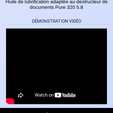
Huile de lubrification adaptée au destructeur de
documents Pure 320 5.8
DÉMONSTRATION VIDÉO